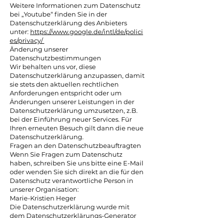
Weitere Informationen zum Datenschutz
bei „Youtube“ finden Sie in der
Datenschutzerklärung des Anbieters
unter:
https://www.google.de/intl/de/polici
es/privacy/
Änderung unserer
Datenschutzbestimmungen
Wir behalten uns vor, diese
Datenschutzerklärung anzupassen, damit
sie stets den aktuellen rechtlichen
Anforderungen entspricht oder um
Änderungen unserer Leistungen in der
Datenschutzerklärung umzusetzen, z.B.
bei der Einführung neuer Services. Für
Ihren erneuten Besuch gilt dann die neue
Datenschutzerklärung.
Fragen an den Datenschutzbeauftragten
Wenn Sie Fragen zum Datenschutz
haben, schreiben Sie uns bitte eine E-Mail
oder wenden Sie sich direkt an die für den
Datenschutz verantwortliche Person in
unserer Organisation:
Marie-Kristien Heger
Die Datenschutzerklärung wurde mit
dem
Datenschutzerklärungs-Generator