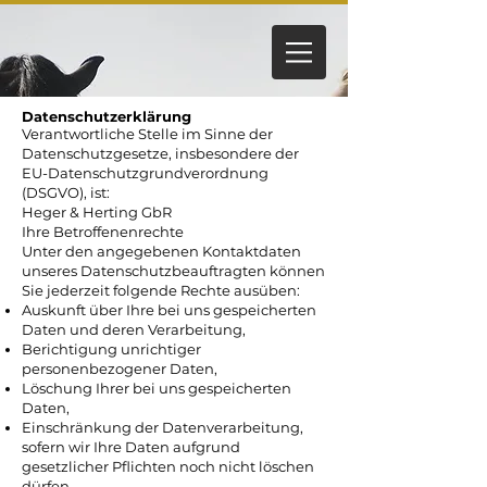
Datenschutzerklärung
Verantwortliche Stelle im Sinne der
Datenschutzgesetze, insbesondere der
EU-Datenschutzgrundverordnung
(DSGVO), ist:
Heger & Herting GbR
Ihre Betroffenenrechte
Unter den angegebenen Kontaktdaten
unseres Datenschutzbeauftragten können
Sie jederzeit folgende Rechte ausüben:
Auskunft über Ihre bei uns gespeicherten
Daten und deren Verarbeitung,
Berichtigung unrichtiger
personenbezogener Daten,
Löschung Ihrer bei uns gespeicherten
Daten,
Einschränkung der Datenverarbeitung,
sofern wir Ihre Daten aufgrund
gesetzlicher Pflichten noch nicht löschen
dürfen,