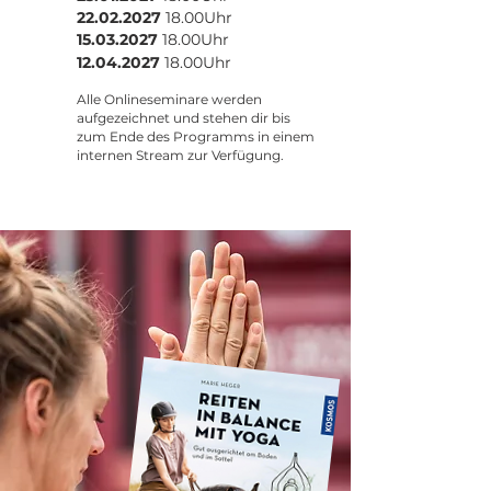
22.02.2027
18.00Uhr
15.03.2027
18.00Uhr
12.04.2027
18.00Uhr
Alle Onlineseminare werden
aufgezeichnet und stehen dir bis
zum Ende des Programms in einem
internen Stream zur Verfügung.