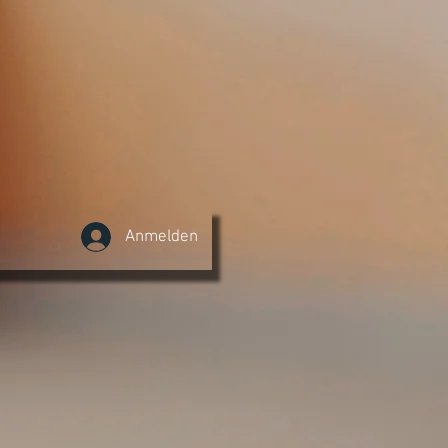
Anmelden