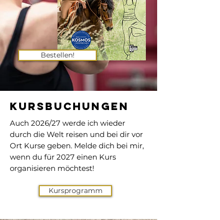
Bestellen!
Kursbuchungen
Auch 2026/27 werde ich wieder
durch die Welt reisen und bei dir vor
Ort Kurse geben. Melde dich bei mir,
wenn du für 2027 einen Kurs
organisieren möchtest!
Kursprogramm