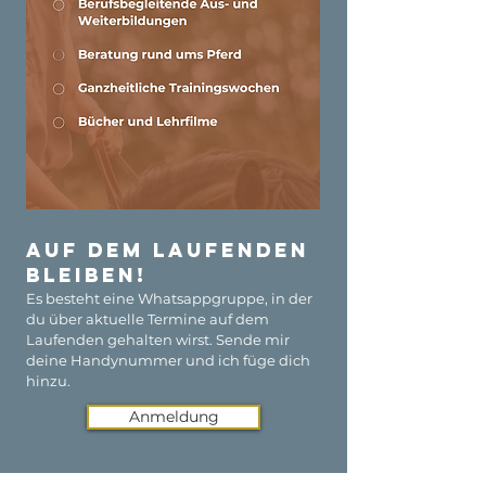
Auf dem Laufenden
bleiben!
Es besteht eine Whatsappgruppe, in der
du über aktuelle Termine auf dem
Laufenden gehalten wirst. Sende mir
deine Handynummer und ich füge dich
hinzu.
Anmeldung