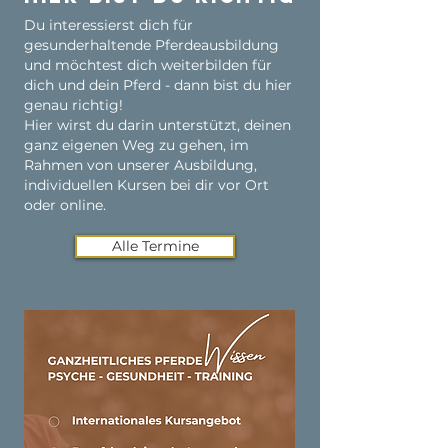
Du interessierst dich für
gesunderhaltende Pferdeausbildung
und möchtest dich weiterbilden für
dich und dein Pferd - dann bist du hier
genau richtig!
Hier wirst du darin unterstützt, deinen
ganz eigenen Weg zu gehen, im
Rahmen von unserer Ausbildung,
individuellen Kursen bei dir vor Ort
oder online.
Alle Termine