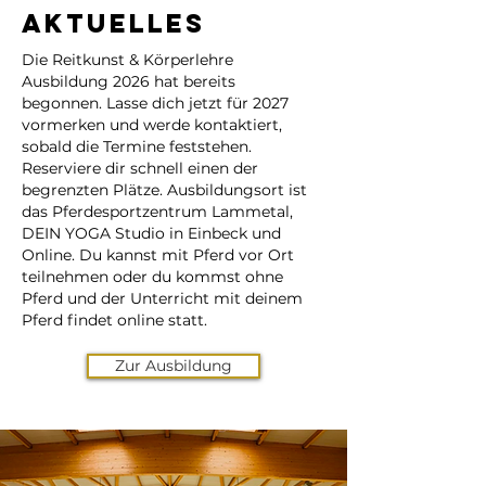
Aktuelles
Die Reitkunst & Körperlehre
Ausbildung 2026 hat bereits
begonnen. Lasse dich jetzt für 2027
vormerken und werde kontaktiert,
sobald die Termine feststehen.
Reserviere dir schnell einen der
begrenzten Plätze. Ausbildungsort ist
das Pferdesportzentrum Lammetal,
DEIN YOGA Studio in Einbeck und
Online. Du kannst mit Pferd vor Ort
teilnehmen oder du kommst ohne
Pferd und der Unterricht mit deinem
Pferd findet online statt.
Zur Ausbildung