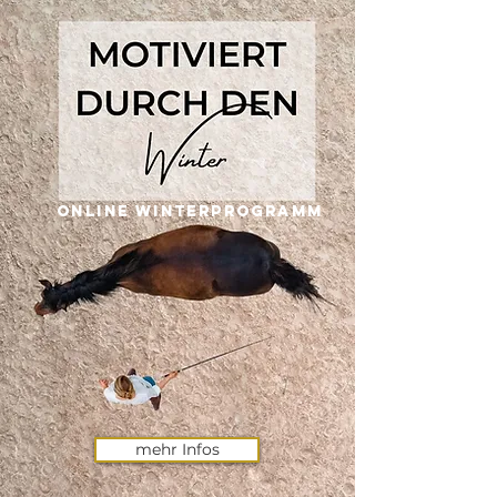
Online Winterprogramm
mehr Infos