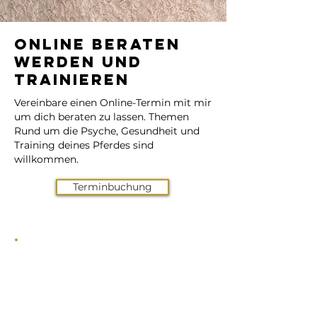
Online Beraten
werden und
Trainieren
Vereinbare einen Online-Termin mit mir
um dich beraten zu lassen. Themen
Rund um die Psyche, Gesundheit und
Training deines Pferdes sind
willkommen.
Terminbuchung
Ganzheitliches