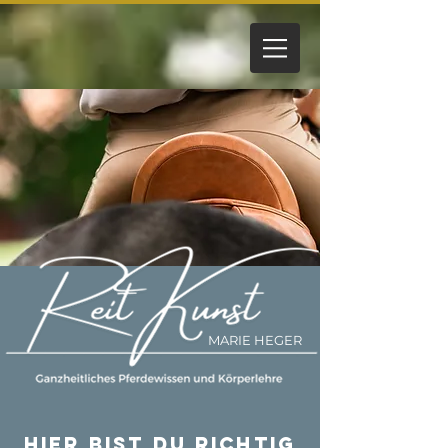
MARIE HEGER
Hier bist du richtig